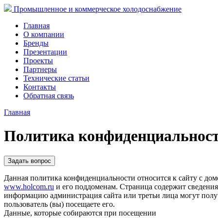
Промышленное и коммерческое холодоснабжение
Главная
О компании
Бренды
Презентации
Проекты
Партнеры
Технические статьи
Контакты
Обратная связь
Главная
Политика конфиденциальнос
Задать вопрос
Данная политика конфиденциальности относится к сайту с до
www.holcom.ru
и его поддоменам. Страница содержит сведения
информацию администрация сайта или третьи лица могут получ
пользователь (вы) посещаете его.
Данные, которые собираются при посещении